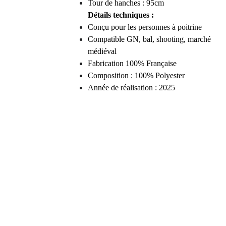
Tour de hanches : 95cm
Détails techniques :
Conçu pour les personnes à poitrine
Compatible GN, bal, shooting, marché
médiéval
Fabrication 100% Française
Composition : 100% Polyester
Année de réalisation : 2025
Contact
Réseaux
Proche Paris, 