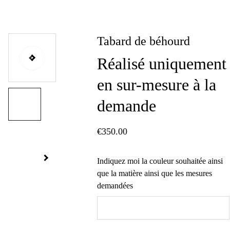
Tabard de béhourd
Réalisé uniquement
en sur-mesure à la
demande
€350.00
Indiquez moi la couleur souhaitée ainsi
que la matière ainsi que les mesures
demandées