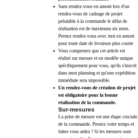
Sans rendez-vous en amont lors d'un
rendez-vous de cadrage de projet
préalable à la commande le délai de
réalisation est de maximum six mois.
Prenez rendez-vous avec moi en amont
pour toute date de livraison plus courte
Vous comprenez que cet article est
réalisé sur mesure et en modèle unique
spécifiquement pour vous, qu'ils s'inscrit
dans mon planning et qu'une expédition
immédiate sera impossible.
Un rendez-vous de création de projet
est obligatoire pour la bonne
réalisation de la commande.
Sur-mesures
La prise de mesure est une étape cruciale
de la commande. Prenez votre temps et
faites vous aidez ! Si les mesures sont